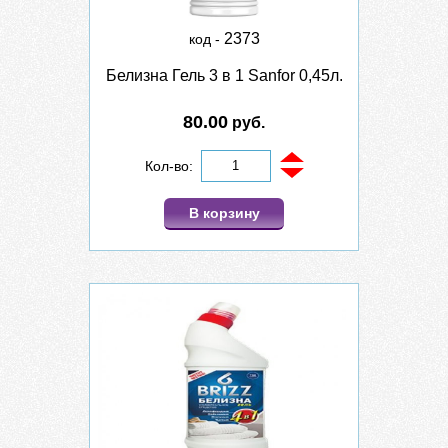
2373
код -
Белизна Гель 3 в 1 Sanfor 0,45л.
80.00
руб.
Кол-во:
В корзину