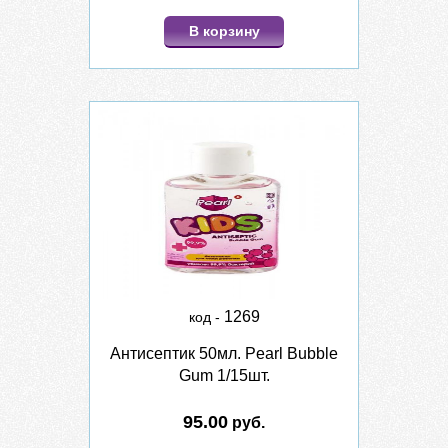
В корзину
1269
код -
Антисептик 50мл. Pearl Bubble
Gum 1/15шт.
95.00
руб.