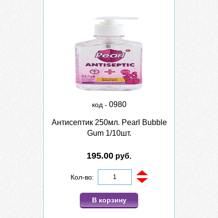
0980
код -
Антисептик 250мл. Pearl Bubble
Gum 1/10шт.
195.00
руб.
Кол-во:
В корзину