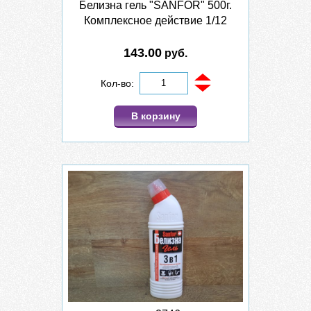
Белизна гель "SANFOR" 500г.
Комплексное действие 1/12
143.00
руб.
Кол-во:
В корзину