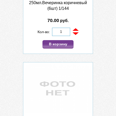
250мл.Вечеринка коричневый
(6шт) 1/144
70.00
руб.
Кол-во:
В корзину