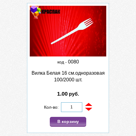
0080
код -
Вилка Белая 16 см.одноразовая
100/2000 шт.
1.00
руб.
Кол-во:
В корзину