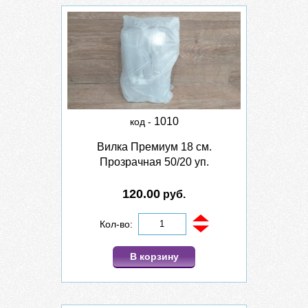
1010
код -
Вилка Премиум 18 см.
Прозрачная 50/20 уп.
120.00
руб.
Кол-во:
В корзину