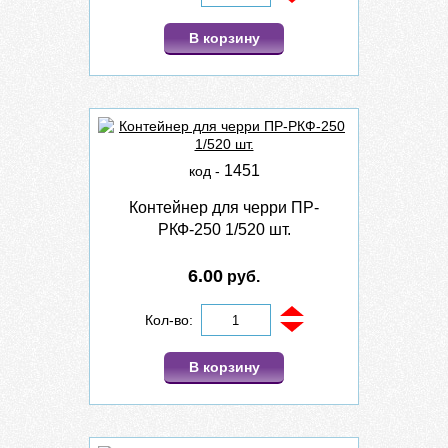
В корзину
1451
код -
Контейнер для черри ПР-
РКФ-250 1/520 шт.
6.00
руб.
Кол-во:
В корзину