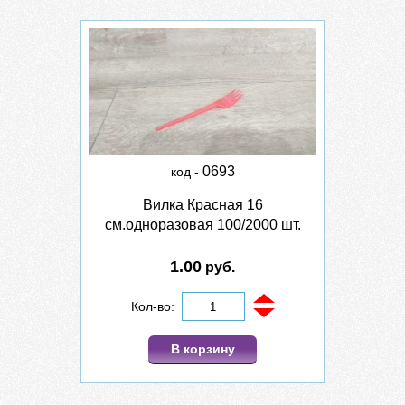
0693
код -
Вилка Красная 16
см.одноразовая 100/2000 шт.
1.00
руб.
Кол-во:
В корзину