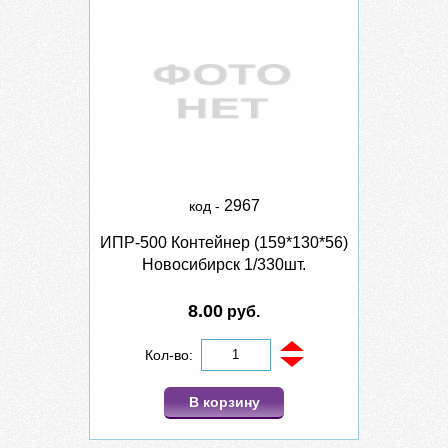
2967
код -
ИПР-500 Контейнер (159*130*56)
Новосибирск 1/330шт.
8.00
руб.
Кол-во:
В корзину